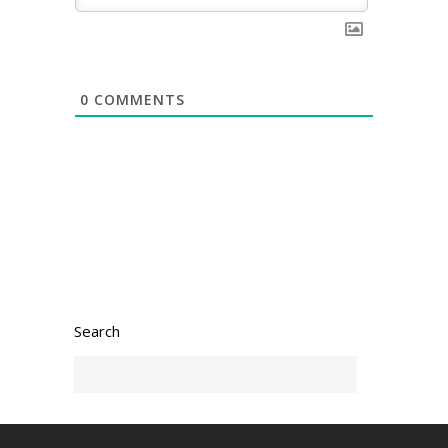
0
COMMENTS
Search