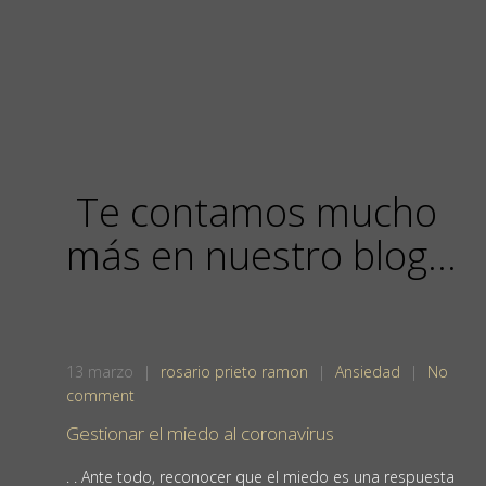
Te contamos mucho
más en nuestro blog…
13
marzo
|
rosario prieto ramon
|
Ansiedad
|
No
comment
Gestionar el miedo al coronavirus
. . Ante todo, reconocer que el miedo es una respuesta