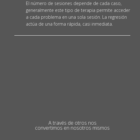
El número de sesiones depende de cada caso,
generalmente este tipo de terapia permite acceder
a cada problema en una sola sesión. La regresión
actúa de una forma rápida, casi inmediata.
A través de otros nos
convertimos en nosotros mismos