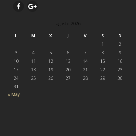
agosto 2026
L
M
X
J
V
S
D
1
2
3
4
5
6
7
8
9
10
11
12
13
14
15
16
17
18
19
20
21
22
23
24
25
26
27
28
29
30
31
« May