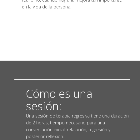
en la vida de la persona.
Cómo es una
sesión:
Una sesión de terapia regresiva tiene una duración
de 2 horas, tiempo necesario para una
conversación inicial, relajación, regresión y
posterior reflexión.