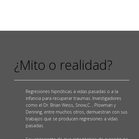
¿Mito o realidad?
Regresiones hipnóticas a vidas pasadas o a la
infancia para recuperar traumas. Investigadores
como el Dr. Brian Weiss, Snow,C. , Plowman y
Denning, entre muchos otros, demuestran con sus
trabajos que se producen regresiones a vidas
pasadas.