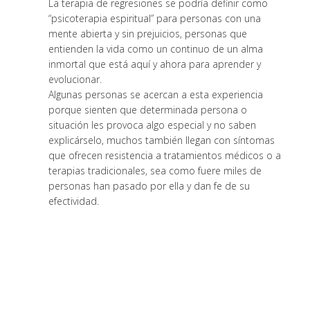
La terapia de regresiones se podría definir como
“psicoterapia espiritual” para personas con una
mente abierta y sin prejuicios, personas que
entienden la vida como un continuo de un alma
inmortal que está aquí y ahora para aprender y
evolucionar.
Algunas personas se acercan a esta experiencia
porque sienten que determinada persona o
situación les provoca algo especial y no saben
explicárselo, muchos también llegan con síntomas
que ofrecen resistencia a tratamientos médicos o a
terapias tradicionales, sea como fuere miles de
personas han pasado por ella y dan fe de su
efectividad.